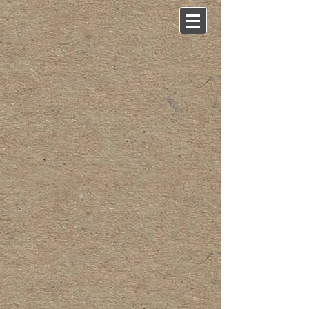
Back to catalog