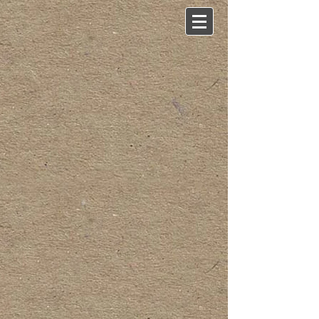
Back to catalog